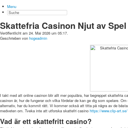
Menu
Skattefria Casinon Njut av Spel
Veröffentlicht am 24. Mai 2026 um 05:17.
Geschrieben von
hogeadmin
I takt med att online casinon blir allt mer populära, har begreppet skattefria cas
casinon är, hur de fungerar och vilka fördelar de kan ge dig som spelare. Om du
alternativ, har du kommit rätt. Vi kommer också att titta på några av de bästa 
medveten om. Tveka inte att utforska skattefri casino
https://www.clip-art.se/
Vad är ett skattefritt casino?