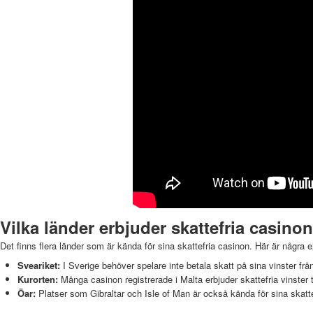
Vilka länder erbjuder skattefria casino
Det finns flera länder som är kända för sina skattefria casinon. Här är några 
Sveariket:
I Sverige behöver spelare inte betala skatt på sina vinster fr
Kurorten:
Många casinon registrerade i Malta erbjuder skattefria vinster till
Öar:
Platser som Gibraltar och Isle of Man är också kända för sina skatte