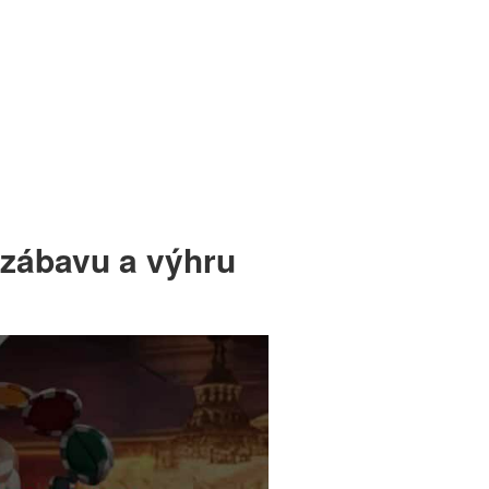
 zábavu a výhru